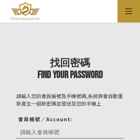
找回密碼
FIND YOUR PASSWORD
請輸入您的會員帳號及手機號碼,系統將會自動重
新產生一組新密碼並發送至您的手機上
會員帳號／Account: